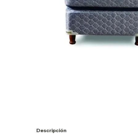
Descripción