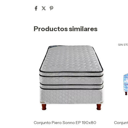
Productos similares
SIN ST
Conjunto Piero Sonno EP 190x80
Conjun