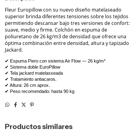
Fleur Europillow con su nuevo diseño matelaseado
superior brinda diferentes tensiones sobre los tejidos
permitiendo descansar bajo tres versiones de confort:
suave, medio y firme. Colchón en espuma de
poliuretano de 26 kg/m3 de densidad que ofrece una
óptima combinación entre densidad, altura y tapizado
Jackard.
✔ Espuma Piero con sistema Air Flow — 26 kg/m³
✔ Sistema doble EuroPillow
✔ Tela jackard matelasseada
✔ Tratamiento antiacaros.
✔ Altura: 26 cm aprox.
✔ Peso recomendado: hasta 90 kg
Productos similares