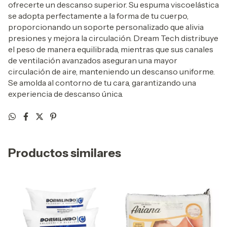
ofrecerte un descanso superior. Su espuma viscoelástica
se adopta perfectamente a la forma de tu cuerpo,
proporcionando un soporte personalizado que alivia
presiones y mejora la circulación. Dream Tech distribuye
el peso de manera equilibrada, mientras que sus canales
de ventilación avanzados aseguran una mayor
circulación de aire, manteniendo un descanso uniforme.
Se amolda al contorno de tu cara, garantizando una
experiencia de descanso única.
Productos similares