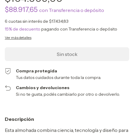
$88.917,65
con
Transferencia o depósito
6
cuotas sin interés de
$17.434,83
15% de descuento
pagando con Transferencia o depósito
Ver más detalles
Compra protegida
Tus datos cuidados durante toda la compra.
Cambios y devoluciones
Si no te gusta, podés cambiarlo por otro o devolverlo.
Descripción
Esta almohada combina ciencia, tecnología y diseño para