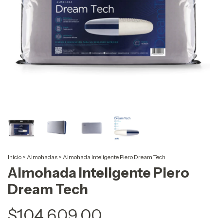
Inicio
>
Almohadas
>
Almohada Inteligente Piero Dream Tech
Almohada Inteligente Piero
Dream Tech
$104.609,00